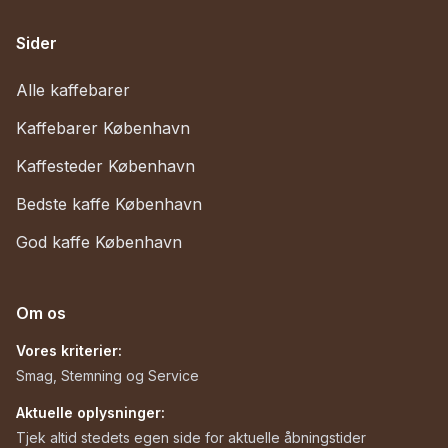
Sider
Alle kaffebarer
Kaffebarer København
Kaffesteder København
Bedste kaffe København
God kaffe København
Om os
Vores kriterier:
Smag, Stemning og Service
Aktuelle oplysninger:
Tjek altid stedets egen side for aktuelle åbningstider