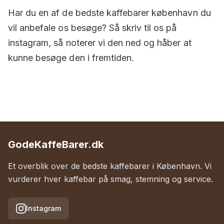
Har du en af de bedste kaffebarer københavn du
vil anbefale os besøge? Så skriv til os på
instagram, så noterer vi den ned og håber at
kunne besøge den i fremtiden.
GodeKaffeBarer.dk
Et overblik over de bedste kaffebarer i København. Vi
vurderer hver kaffebar på smag, stemning og service.
Instagram