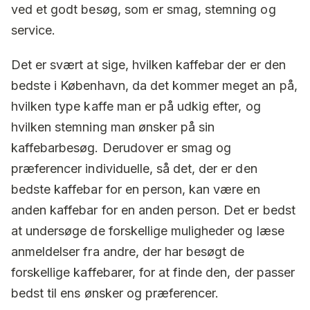
ved et godt besøg, som er smag, stemning og
service.
Det er svært at sige, hvilken kaffebar der er den
bedste i København, da det kommer meget an på,
hvilken type kaffe man er på udkig efter, og
hvilken stemning man ønsker på sin
kaffebarbesøg. Derudover er smag og
præferencer individuelle, så det, der er den
bedste kaffebar for en person, kan være en
anden kaffebar for en anden person. Det er bedst
at undersøge de forskellige muligheder og læse
anmeldelser fra andre, der har besøgt de
forskellige kaffebarer, for at finde den, der passer
bedst til ens ønsker og præferencer.