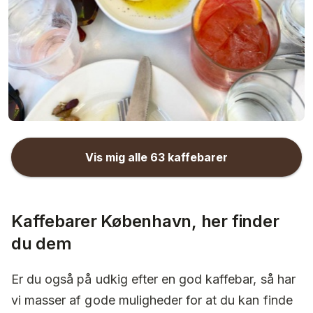
Vis mig alle
63
kaffebarer
Kaffebarer København, her finder
du dem
Er du også på udkig efter en god kaffebar, så har
vi masser af gode muligheder for at du kan finde