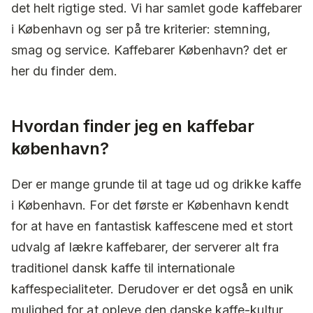
det helt rigtige sted. Vi har samlet gode kaffebarer
i København og ser på tre kriterier: stemning,
smag og service. Kaffebarer København? det er
her du finder dem.
Hvordan finder jeg en kaffebar
københavn?
Der er mange grunde til at tage ud og drikke kaffe
i København. For det første er København kendt
for at have en fantastisk kaffescene med et stort
udvalg af lækre kaffebarer, der serverer alt fra
traditionel dansk kaffe til internationale
kaffespecialiteter. Derudover er det også en unik
mulighed for at opleve den danske kaffe-kultur,