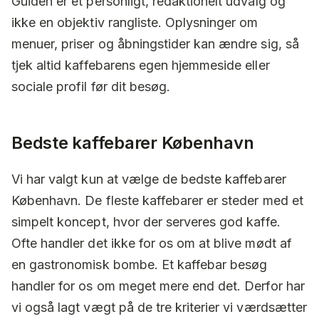
Guiden er et personligt, redaktionelt udvalg og
ikke en objektiv rangliste. Oplysninger om
menuer, priser og åbningstider kan ændre sig, så
tjek altid kaffebarens egen hjemmeside eller
sociale profil før dit besøg.
Bedste kaffebarer København
Vi har valgt kun at vælge de bedste kaffebarer
København. De fleste kaffebarer er steder med et
simpelt koncept, hvor der serveres god kaffe.
Ofte handler det ikke for os om at blive mødt af
en gastronomisk bombe. Et kaffebar besøg
handler for os om meget mere end det. Derfor har
vi også lagt vægt på de tre kriterier vi værdsætter