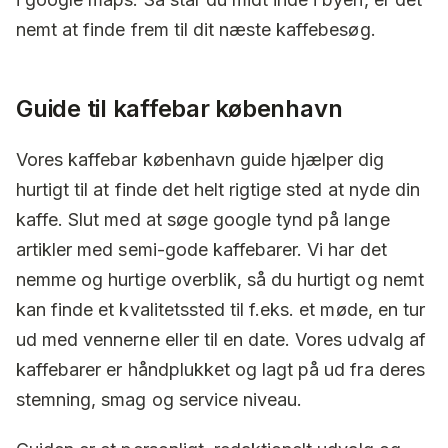
nemt at finde frem til dit næste kaffebesøg.
Guide til kaffebar københavn
Vores kaffebar københavn guide hjælper dig
hurtigt til at finde det helt rigtige sted at nyde din
kaffe. Slut med at søge google tynd på lange
artikler med semi-gode kaffebarer. Vi har det
nemme og hurtige overblik, så du hurtigt og nemt
kan finde et kvalitetssted til f.eks. et møde, en tur
ud med vennerne eller til en date. Vores udvalg af
kaffebarer er håndplukket og lagt på ud fra deres
stemning, smag og service niveau.