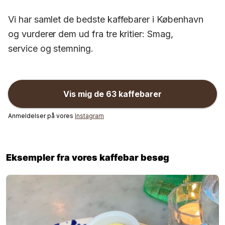
Vi har samlet de bedste kaffebarer i København
og vurderer dem ud fra tre kritier: Smag,
service og stemning.
Vis mig de
63
kaffebarer
Anmeldelser på vores
Instagram
Eksempler fra vores kaffebar besøg