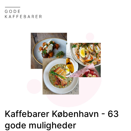
Kaffebarer København -
63
gode muligheder