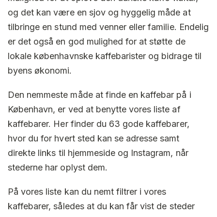
og det kan være en sjov og hyggelig måde at
tilbringe en stund med venner eller familie. Endelig
er det også en god mulighed for at støtte de
lokale københavnske kaffebarister og bidrage til
byens økonomi.
Den nemmeste måde at finde en kaffebar på i
København, er ved at benytte vores liste af
kaffebarer. Her finder du
63
gode kaffebarer,
hvor du for hvert sted kan se adresse samt
direkte links til hjemmeside og Instagram, når
stederne har oplyst dem.
På vores liste kan du nemt filtrer i vores
kaffebarer, således at du kan får vist de steder